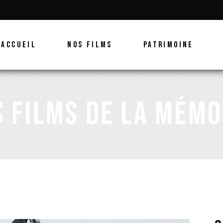
ACCUEIL
NOS FILMS
PATRIMOINE
S FILMS DE LA MÉMO