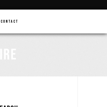
CONTACT
IRE