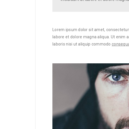
Lorem ipsum dolor sit amet, consectetur 
labore et dolore magna aliqua. Ut enim 
laboris nisi ut aliquip commodo
consequat