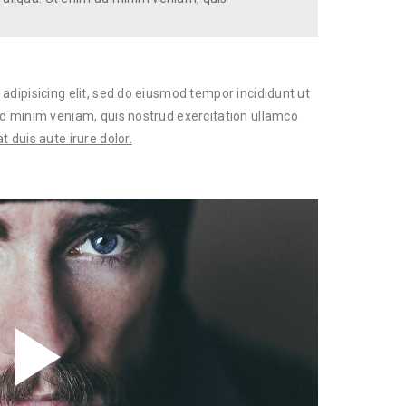
adipisicing elit, sed do eiusmod tempor incididunt ut
ad minim veniam, quis nostrud exercitation ullamco
 duis aute irure dolor.