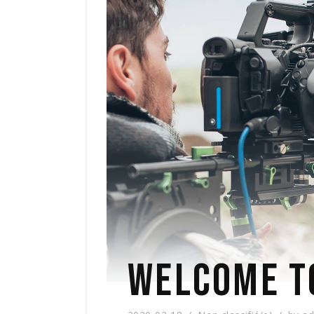
WELCOME TO