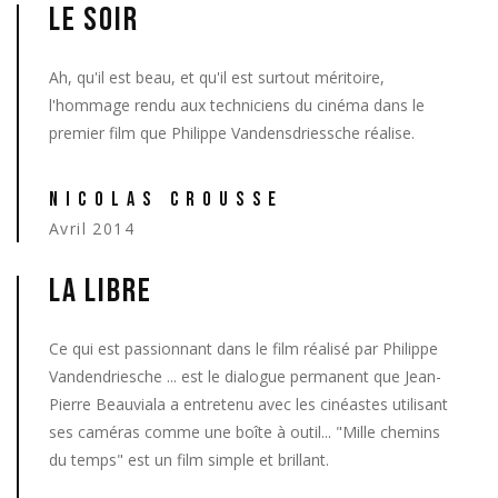
LE SOIR
Ah, qu'il est beau, et qu'il est surtout méritoire,
l'hommage rendu aux techniciens du cinéma dans le
premier film que Philippe Vandensdriessche réalise.
NICOLAS CROUSSE
Avril 2014
LA LIBRE
Ce qui est passionnant dans le film réalisé par Philippe
Vandendriesche ... est le dialogue permanent que Jean-
Pierre Beauviala a entretenu avec les cinéastes utilisant
ses caméras comme une boîte à outil... "Mille chemins
du temps" est un film simple et brillant.