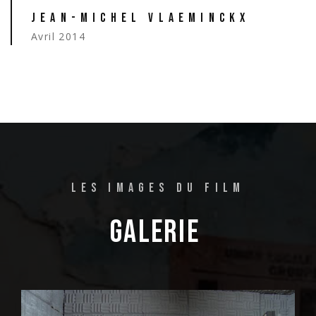
JEAN-MICHEL VLAEMINCKX
Avril 2014
LES IMAGES DU FILM
GALERIE 