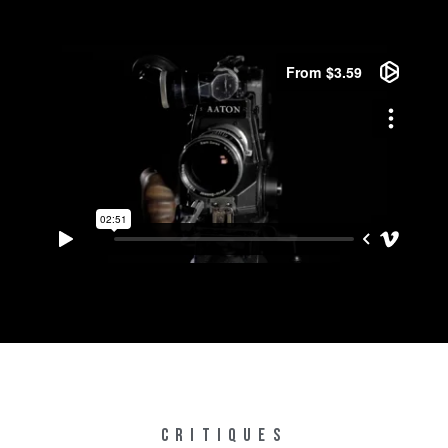
CRITIQUES