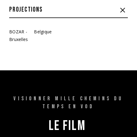
PROJECTIONS
BOZAR -
Belgique
Bruxelles
VISIONNER MILLE CHEMINS DU
TEMPS EN VOD
LE 
FILM 