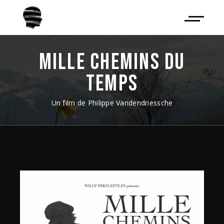
MILLE CHEMINS DU
TEMPS
Un film de Philippe Vandendriessche