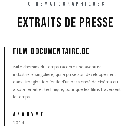
CINÉMATOGRAPHIQUES
EXTRAITS 
DE 
PRESSE 
FILM-DOCUMENTAIRE.BE
Mille chemins du temps raconte une aventure
industrielle singulière, qui a puisé son développement
dans l'imagination fertile d'un passionné de cinéma qui
a su allier art et technique, pour que les films traversent
le temps.
ANONYME
2014