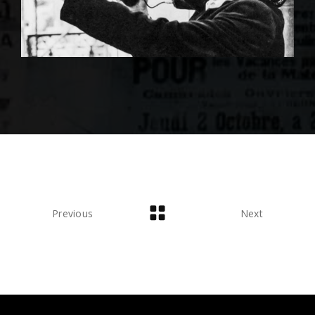
Previous
Next