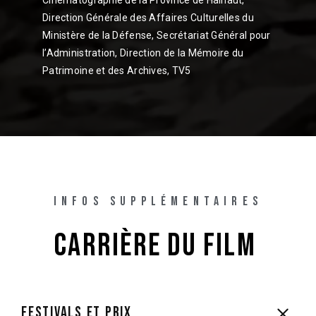
Cinématographie de la Province de Hainaut,
Direction Générale des Affaires Culturelles du
Ministère de la Défense, Secrétariat Général pour
l’Administration, Direction de la Mémoire du
Patrimoine et des Archives, TV5
INFOS SUPPLÉMENTAIRES
CARRIÈRE 
DU 
FILM 
FESTIVALS ET PRIX