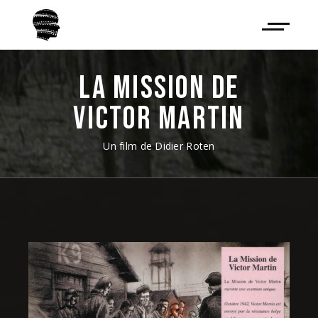
LA MISSION DE
VICTOR MARTIN
Un film de Didier Roten