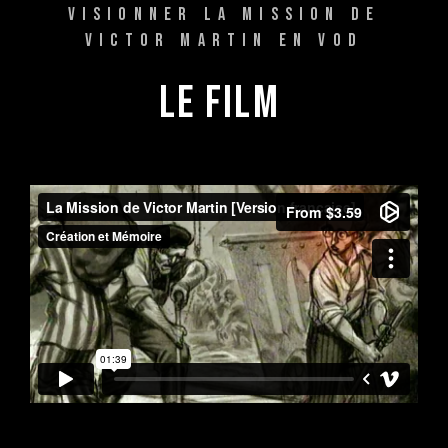
VISIONNER LA MISSION DE
VICTOR MARTIN EN VOD
LE 
FILM 