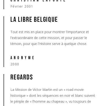
CHRISTIAN LAPORTE
Février 2001
LA LIBRE BELGIQUE
Tout est mis en place pour montrer l'importance et
l'extraordinaire de cette mission, et pour passer le
témoin, pour que l'Histoire serve à quelque chose.
ANONYME
2000
REGARDS
La Mission de Victor Martin est un « road movie
historique » dont les séquences en noir et blanc suivent
le périple de « l’homme au chapeau », vu toujours de