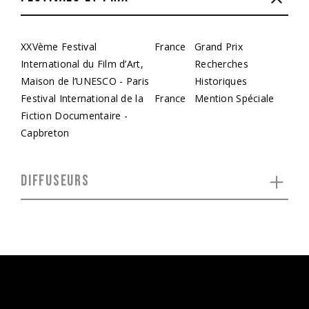
XXVème Festival
France
Grand Prix
International du Film d’Art,
Recherches
Maison de l’UNESCO - Paris
Historiques
Festival International de la
France
Mention Spéciale
Fiction Documentaire -
Capbreton
DIFFUSEURS