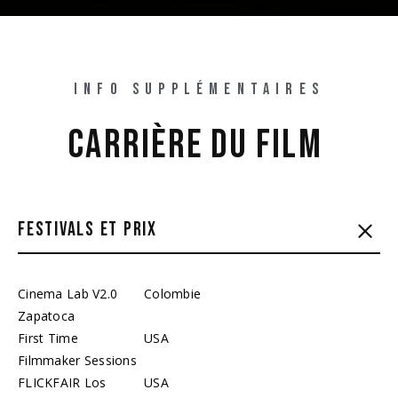
INFO SUPPLÉMENTAIRES
CARRIÈRE 
DU 
FILM 
FESTIVALS ET PRIX
Cinema Lab V2.0
Colombie
Zapatoca
First Time
USA
Filmmaker Sessions
FLICKFAIR Los
USA