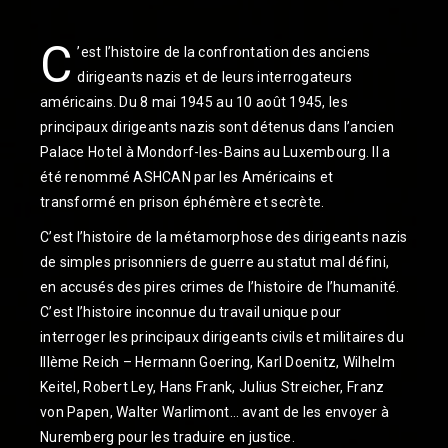
C
’est l’histoire de la confrontation des anciens
dirigeants nazis et de leurs interrogateurs
américains. Du 8 mai 1945 au 10 août 1945, les
principaux dirigeants nazis sont détenus dans l’ancien
Palace Hotel à Mondorf-les-Bains au Luxembourg. Il a
été renommé ASHCAN par les Américains et
transformé en prison éphémère et secrète.
C’est l’histoire de la métamorphose des dirigeants nazis
de simples prisonniers de guerre au statut mal défini,
en accusés des pires crimes de l’histoire de l’humanité.
C’est l’histoire inconnue du travail unique pour
interroger les principaux dirigeants civils et militaires du
IIIème Reich – Hermann Goering, Karl Doenitz, Wilhelm
Keitel, Robert Ley, Hans Frank, Julius Streicher, Franz
von Papen, Walter Warlimont… avant de les envoyer à
Nuremberg pour les traduire en justice.