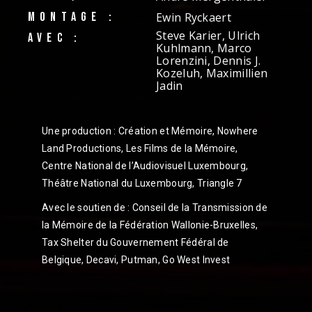
MONTAGE :
Ewin Ryckaert
Steve Karier, Ulrich
AVEC :
Kuhlmann, Marco
Lorenzini, Dennis J.
Kozeluh, Maximillien
Jadin
Une production : Création et Mémoire, Nowhere
Land Productions, Les Films de la Mémoire,
Centre National de l’Audiovisuel Luxembourg,
Théâtre National du Luxembourg, Triangle 7
Avec le soutien de : Conseil de la Transmission de
la Mémoire de la Fédération Wallonie-Bruxelles,
Tax Shelter du Gouvernement Fédéral de
Belgique, Decavi, Putman, Go West Invest