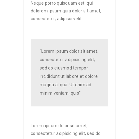
Neque porro quisquam est, qui
dolorem ipsum quia dolor sit amet,
consectetur, adipisci velit.
“Lorem ipsum dolor sit amet,
consectetur adipisicing elit,
sed do eiusmod tempor
incididunt ut labore et dolore
magna aliqua. Ut enim ad
minim veniam, quis”
Lorem ipsum dolor sit amet,
consectetur adipisicing elit, sed do