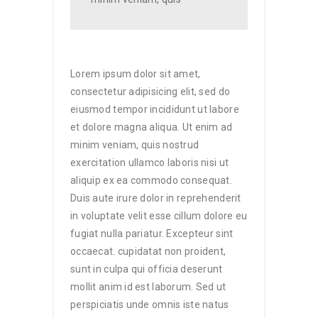
Lorem ipsum dolor sit amet,
consectetur adipisicing elit, sed do
eiusmod tempor incididunt ut labore
et dolore magna aliqua. Ut enim ad
minim veniam, quis nostrud
exercitation ullamco laboris nisi ut
aliquip ex ea commodo consequat.
Duis aute irure dolor in reprehenderit
in voluptate velit esse cillum dolore eu
fugiat nulla pariatur. Excepteur sint
occaecat. cupidatat non proident,
sunt in culpa qui officia deserunt
mollit anim id est laborum. Sed ut
perspiciatis unde omnis iste natus