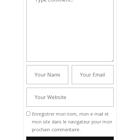
Enregistrer mon nom, mon e-mail et
mon site dans le navigateur pour mon
prochain commentaire.