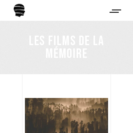
LES FILMS DE LA
MÉMOIRE