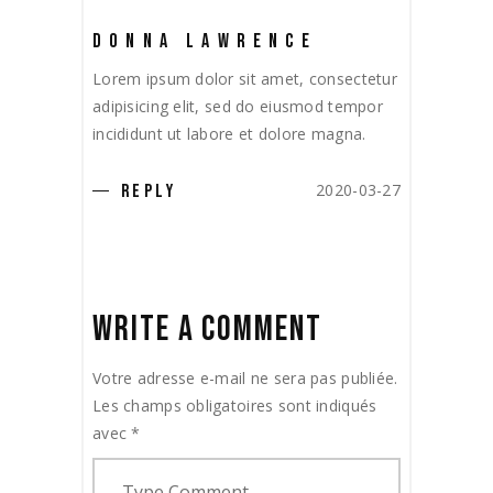
DONNA LAWRENCE
Lorem ipsum dolor sit amet, consectetur
adipisicing elit, sed do eiusmod tempor
incididunt ut labore et dolore magna.
2020-03-27
REPLY
WRITE A COMMENT
Votre adresse e-mail ne sera pas publiée.
Les champs obligatoires sont indiqués
avec
*