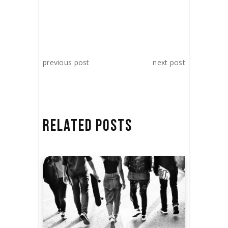
previous post
next post
RELATED POSTS