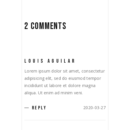
2 COMMENTS
LOUIS AGUILAR
Lorem ipsum dolor sit amet, consectetur
adipisicing elit, sed do eiusmod tempor
incididunt ut labore et dolore magna
aliqua. Ut enim ad minim veni.
2020-03-27
REPLY