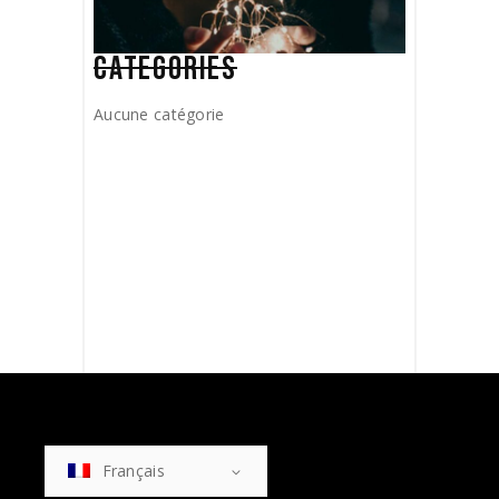
CATEGORIES
Aucune catégorie
Français