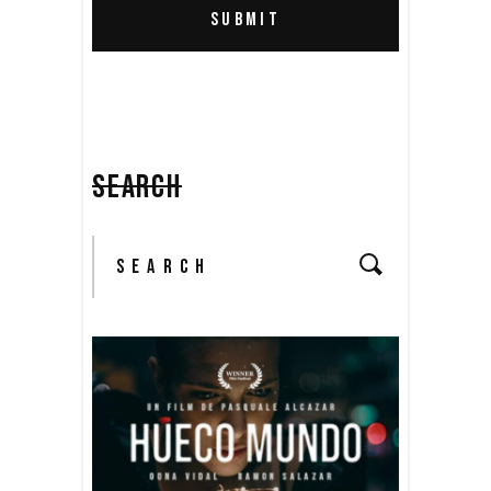
SEARCH