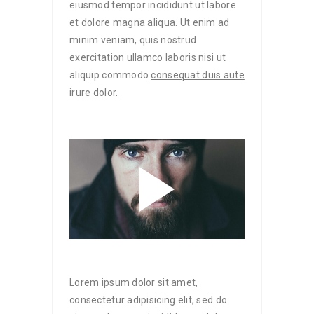
eiusmod tempor incididunt ut labore
et dolore magna aliqua. Ut enim ad
minim veniam, quis nostrud
exercitation ullamco laboris nisi ut
aliquip commodo
consequat duis aute
irure dolor.
Lorem ipsum dolor sit amet,
consectetur adipisicing elit, sed do