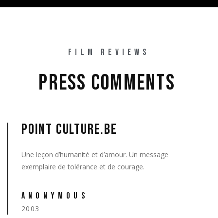
FILM REVIEWS
PRESS 
COMMENTS 
POINT CULTURE.BE
Une leçon d’humanité et d’amour. Un message
exemplaire de tolérance et de courage.
ANONYMOUS
2003