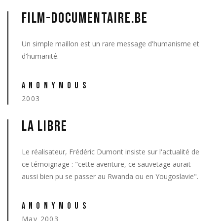
FILM-DOCUMENTAIRE.BE
Un simple maillon est un rare message d'humanisme et
d'humanité.
ANONYMOUS
2003
LA LIBRE
Le réalisateur, Frédéric Dumont insiste sur l'actualité de
ce témoignage : "cette aventure, ce sauvetage aurait
aussi bien pu se passer au Rwanda ou en Yougoslavie".
ANONYMOUS
May 2003