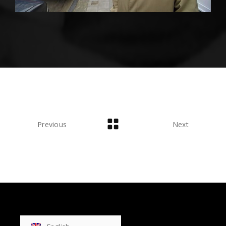
Previous
Next