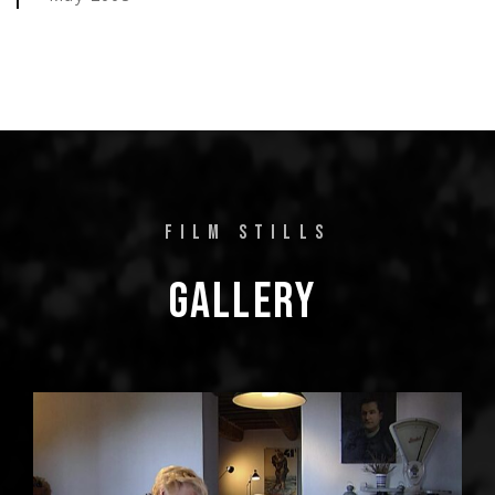
FILM STILLS
GALLERY 