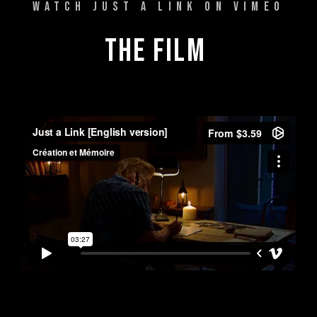
WATCH JUST A LINK ON VIMEO
THE 
FILM 